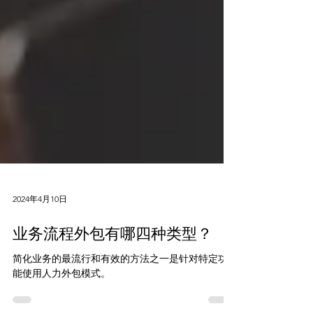
2024年4月10日
业务流程外包有哪四种类型？
简化业务的最流行和有效的方法之一是针对特定功
能使用人力外包模式。