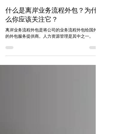
2024年4月10日
什么是离岸业务流程外包？为什
么你应该关注它？
离岸业务流程外包是将公司的业务流程外包给国外
的外包服务提供商。人力资源管理是其中之一。