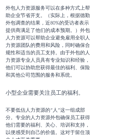
外包人力资源服务可以在多种方式上帮
助企业节省开支。（实际上，根据德勤
外包调查的结果，近80%的受访者表示
提供商满足了他们的成本预期。）外包
人力资源可以帮助企业避免雇用全职人
力资源团队的费用和风险，同时确保合
规性和适当的员工支持。由于外包的人
力资源专业人员具有专业知识和经验，
他们可以协助您获得最佳的福利、保险
和其他公司范围的服务和系统。
小型企业需要关注员工的福利。
不要低估人力资源的“人”这一组成部
分。专业的人力资源外包确保员工获得
他们需要的福利、关心、培训和支持，
以便感受到自己的价值。这对于留住顶