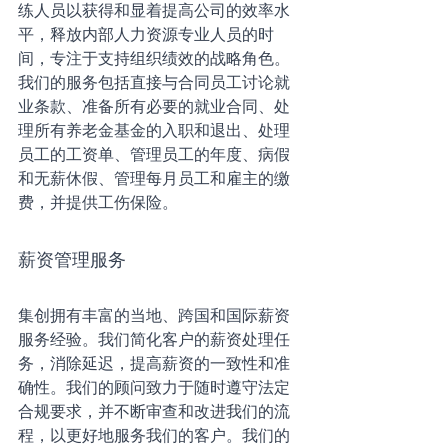
练人员以获得和显着提高公司的效率水
平，释放内部人力资源专业人员的时
间，专注于支持组织绩效的战略角色。
我们的服务包括直接与合同员工讨论就
业条款、准备所有必要的就业合同、处
理所有养老金基金的入职和退出、处理
员工的工资单、管理员工的年度、病假
和无薪休假、管理每月员工和雇主的缴
费，并提供工伤保险。
薪资管理服务
集创拥有丰富的当地、跨国和国际薪资
服务经验。我们简化客户的薪资处理任
务，消除延迟，提高薪资的一致性和准
确性。我们的顾问致力于随时遵守法定
合规要求，并不断审查和改进我们的流
程，以更好地服务我们的客户。我们的