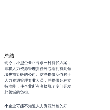
总结
现今，小型企业正寻求一种替代方案，
即将人力资源管理责任外包给拥有此领
域先前经验的公司。这些提供商依赖于
人力资源管理专业人员，并提供各种支
持功能，使企业所有者摆脱了专门开发
此领域的负担。
小企业可能不知道人力资源外包的好