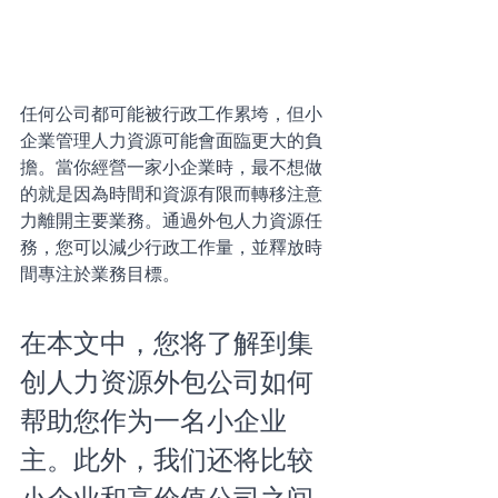
任何公司都可能被行政工作累垮，但小
企業管理人力資源可能會面臨更大的負
擔。當你經營一家小企業時，最不想做
的就是因為時間和資源有限而轉移注意
力離開主要業務。通過外包人力資源任
務，您可以減少行政工作量，並釋放時
間專注於業務目標。
在本文中，您将了解到集
创人力资源外包公司如何
帮助您作为一名小企业
主。此外，我们还将比较