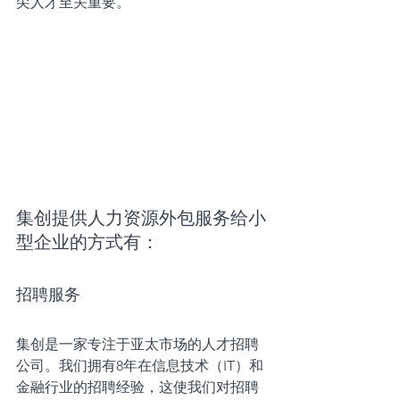
尖人才至关重要。
集创提供人力资源外包服务给小
型企业的方式有：
招聘服务
集创是一家专注于亚太市场的人才招聘
公司。我们拥有8年在信息技术（IT）和
金融行业的招聘经验，这使我们对招聘