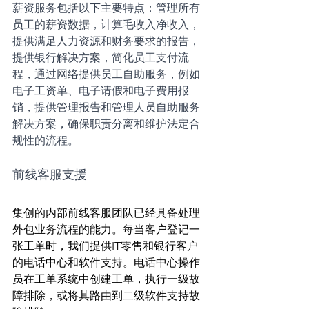
薪资服务包括以下主要特点：管理所有
员工的薪资数据，计算毛收入净收入，
提供满足人力资源和财务要求的报告，
提供银行解决方案，简化员工支付流
程，通过网络提供员工自助服务，例如
电子工资单、电子请假和电子费用报
销，提供管理报告和管理人员自助服务
解决方案，确保职责分离和维护法定合
规性的流程。
前线客服支援
集创的内部前线客服团队已经具备处理
外包业务流程的能力。每当客户登记一
张工单时，我们提供IT零售和银行客户
的电话中心和软件支持。电话中心操作
员在工单系统中创建工单，执行一级故
障排除，或将其路由到二级软件支持故