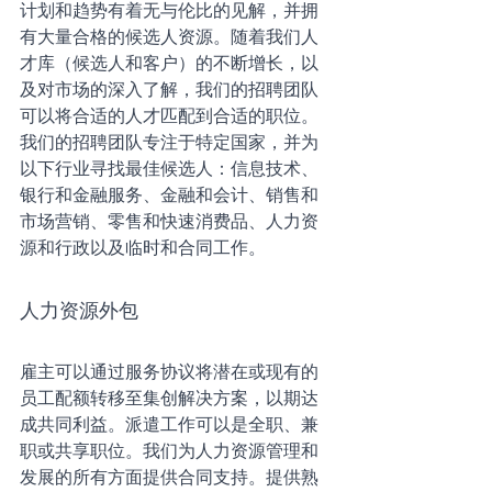
计划和趋势有着无与伦比的见解，并拥
有大量合格的候选人资源。随着我们人
才库（候选人和客户）的不断增长，以
及对市场的深入了解，我们的招聘团队
可以将合适的人才匹配到合适的职位。
我们的招聘团队专注于特定国家，并为
以下行业寻找最佳候选人：信息技术、
银行和金融服务、金融和会计、销售和
市场营销、零售和快速消费品、人力资
源和行政以及临时和合同工作。
人力资源外包
雇主可以通过服务协议将潜在或现有的
员工配额转移至集创解决方案，以期达
成共同利益。派遣工作可以是全职、兼
职或共享职位。我们为人力资源管理和
发展的所有方面提供合同支持。提供熟