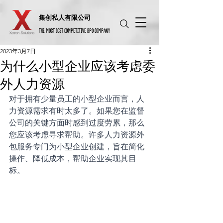
​集创私人有限公司
THE MOST COST COMPETITIVE BPO COMPANY
2023年3月7日
为什么小型企业应该考虑委
外人力资源
对于拥有少量员工的小型企业而言，人
力资源需求有时太多了。如果您在监督
公司的关键方面时感到过度劳累，那么
您应该考虑寻求帮助。许多人力资源外
包服务专门为小型企业创建，旨在简化
操作、降低成本，帮助企业实现其目
标。