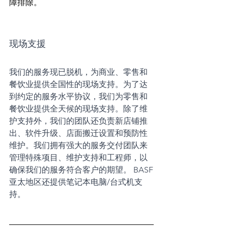
障排除。
现场支援
我们的服务现已脱机，为商业、零售和
餐饮业提供全国性的现场支持。为了达
到约定的服务水平协议，我们为零售和
餐饮业提供全天候的现场支持。除了维
护支持外，我们的团队还负责新店铺推
出、软件升级、店面搬迁设置和预防性
维护。我们拥有强大的服务交付团队来
管理特殊项目、维护支持和工程师，以
确保我们的服务符合客户的期望。 BASF
亚太地区还提供笔记本电脑/台式机支
持。