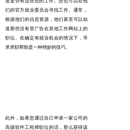
道是否有适合您的工作。您也可以在他
们的官方就业委员会寻找工作。通常，
根据他们的信息资源，他们甚至可以知
道那些没有登广告在其他工作网站上的
职位。在确定有就业机会的情况下，寻
求求职帮助是一种绝妙的技巧。
此外，如果您通过自己申请一家公司的
高级软件工程师职位的话，那么获得该