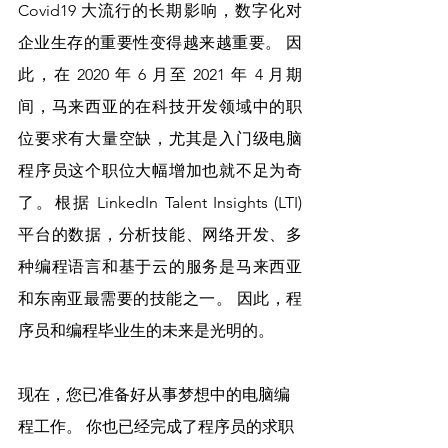
Covid19 大流行的长期影响，数字化对
企业生存的重要性变得越来越重要。 因
此，在 2020 年 6 月至 2021 年 4 月期
间，马来西亚的在科技开发领域中的职
位要求有大量空缺，尤其是入门级电脑
程序员这个职位大幅增加也就不足为奇
了。根据 LinkedIn Talent Insights (LTI) 
平台的数据，分析技能、网络开发、多
种编程语言和基于云的服务是马来西亚
和东南亚最需要的技能之一。 因此，程
序员和编程毕业生的未来是光明的。
现在，您已准备好从事梦想中的电脑编
程工作。 你也已经完成了程序员的求职