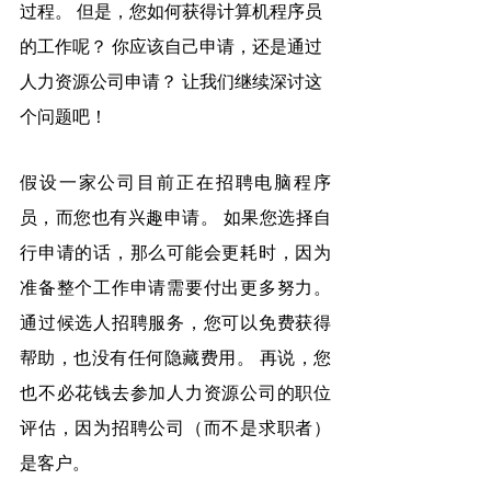
过程。 但是，您如何获得计算机程序员
的工作呢？ 你应该自己申请，还是通过
人力资源公司申请？ 让我们继续深讨这
个问题吧！
假设一家公司目前正在招聘电脑程序
员，而您也有兴趣申请。 如果您选择自
行申请的话，那么可能会更耗时，因为
准备整个工作申请需要付出更多努力。 
通过候选人招聘服务，您可以免费获得
帮助，也没有任何隐藏费用。 再说，您
也不必花钱去参加人力资源公司的职位
评估，因为招聘公司（而不是求职者）
是客户。