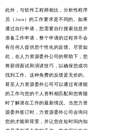
此外，与软件工程师相比，分析性程序
员（Java）的工作要求是不同的。如果
通过自行申请，您需要自行搜索信息并
准备工作申请，整个申请的过程并不会
有任何人提供您个性化的反馈。尽管如
此，在人力资源委外公司的帮助下，您
将获得面试和演讲技巧，以确保您成功
找到工作。这种免费的反馈是无价的。
甚至人力资源委外公司可以通过有潜能
的工作与您的个人资料相匹配和您将随
时了解潜在工作的最新情况。当您力资
源委外签订时，力资源委外公司会询问
您的才能和背景，并让您在短时间内知