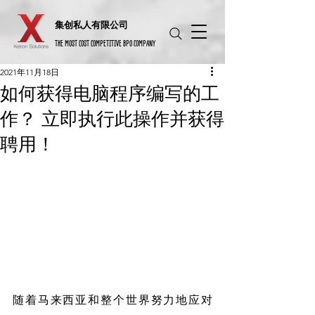
​集创私人有限公司
THE MOST COST COMPETITIVE BPO COMPANY
2021年11月18日
如何获得电脑程序编写的工
作？ 立即执行此操作并获得
聘用！
随着马来西亚和整个世界努力地应对 