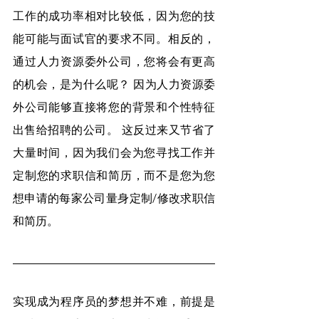
工作的成功率相对比较低，因为您的技
能可能与面试官的要求不同。相反的，
通过人力资源委外公司，您将会有更高
的机会，是为什么呢？ 因为人力资源委
外公司能够直接将您的背景和个性特征
出售给招聘的公司。 这反过来又节省了
大量时间，因为我们会为您寻找工作并
定制您的求职信和简历，而不是您为您
想申请的每家公司量身定制/修改求职信
和简历。
实现成为程序员的梦想并不难，前提是