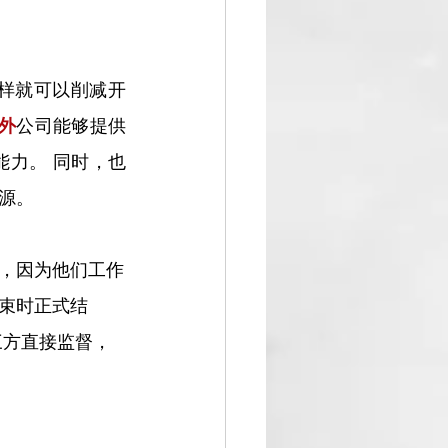
样就可以削减开
外
公司能够提供
力。 同时，也
源。
，因为他们工作
束时正式结
三方直接监督，