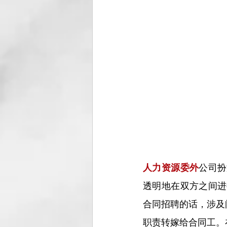
人力资源委外
公司扮
透明地在双方之间进
合同招聘的话，涉及
职责转嫁给合同工。