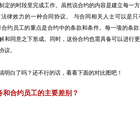
制定的时段里完成工作。虽然说合约的内容是建立每一方
有法律效力的一种合同协议。 与合同相关人士可以是只
请合约员工的重点是合约中的条款和条件。每一项的条款
解和同意之下形成。同时，这份合约也需具备可以进行更
协议。
搞明白了吗？还不行的话，看看下面的对比图吧！
务
和合约员工的主要差别？