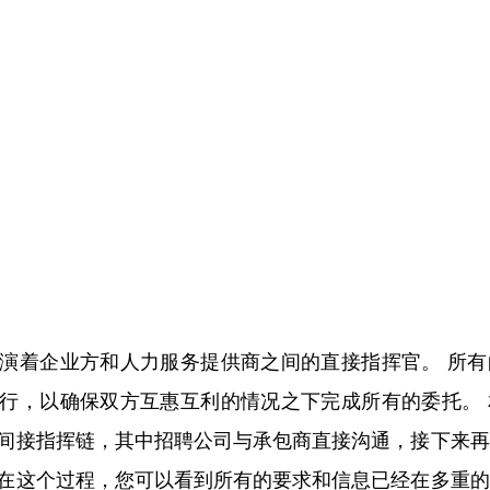
演着企业方和人力服务提供商之间的直接指挥官。 所
行，以确保双方互惠互利的情况之下完成所有的委托。 
间接指挥链，其中招聘公司与承包商直接沟通，接下来再
在这个过程，您可以看到所有的要求和信息已经在多重的