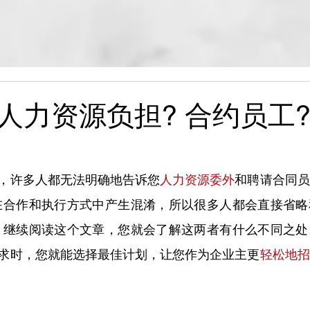
人力资源负担? 合约员工?
，许多人都无法明确地告诉您
人力资源委外
和聘请合同员
在合作和执行方式中产生混淆，所以很多人都会直接省略
 继续阅读这个文章，您就会了解这两者有什么不同之处
求时，您就能选择最佳计划，让您作为企业主更
轻松地招