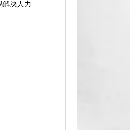
易解决人力