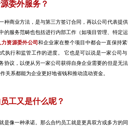
资源委外服务？
一种商业方法，是与第三方签订合同，再以公司代表提供
中的服务范畴也包括进行内部工作（如项目管理、特定运
人力资源委外
公司
和企业家在整个项目中都会一直保持紧
式执行和监管工作的进度。 它也是可以说是一家公司与
务协议，以便从另一家公司获得自身企业需要的但是无法
合作关系都能为企业更好地省钱和推动流动资金。
约员工又是什么呢？
就是像一种承诺。那么合约员工就是更具双方或多方的同