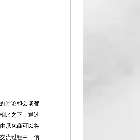
有的讨论和会谈都
相比之下，通过
由承包商可以将
交流过程中，信