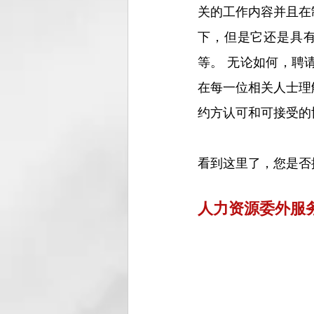
关的工作内容并且在
下，但是它还是具
等。 无论如何，聘
在每一位相关人士理
约方认可和可接受的
看到这里了，您是否
人力资源委外服