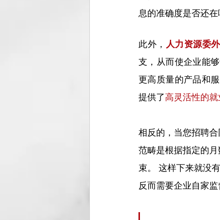
息的准确度是否还在
此外，
人力资源委
支，从而使企业能够
更高质量的产品和服
提供了
高灵活性的就
相反的，当您招聘合
范畴是根据指定的月
束。 这样下来就没
反而需要企业自家监