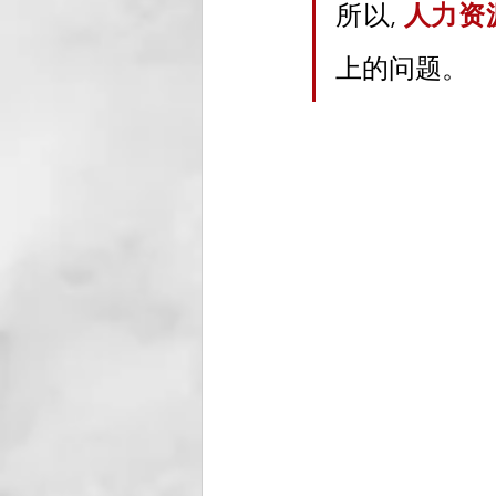
所以, 
人力资
上的问题。