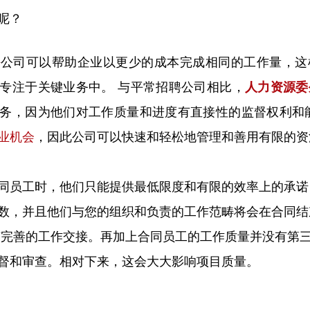
呢？
外
公司可以帮助企业以更少的成本完成相同的工作量，这
专注于关键业务中。 与平常招聘公司相比，
人力资源委
务，因为他们对工作质量和进度有直接性的监督权利和能
业机会
，因此公司可以快速和轻松地管理和善用有限的资
同员工时，他们只能提供最低限度和有限的效率上的承诺
数，并且他们与您的组织和负责的工作范畴将会在合同结
有完善的工作交接。再加上合同员工的工作质量并没有第
督和审查。相对下来，这会大大影响项目质量。