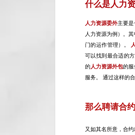
什么是人力
人力资源委外
主要是
人力资源为例）。其
门的运作管理）。 
可以找到最合适的方
的
人力资源外包
的服
服务。 通过这样的
那么聘请合
又如其名所意，合约