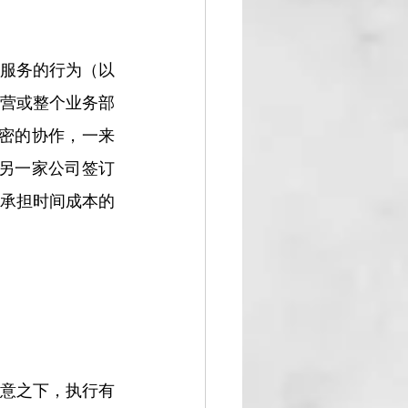
服务的行为（以
营或整个业务部
密的协作，一来
另一家公司签订
承担时间成本的
意之下，执行有