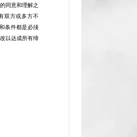
的同意和理解之
有双方或多方不
和条件都是必须
改以达成所有缔