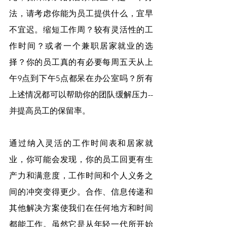
法，请考虑你能为员工提供什么，宜早
不宜迟。缩短工作周？较有灵活性的工
作时间？或者一个兼职居家就业的选
择？你的员工真的有必要每周五天从上
午9点到下午5点都呆在办公室吗？所有
上述情况都可以帮助你的团队缓解压力--
并提高员工的保留率。
通过纳入灵活的工作时间表和居家就
业，你可能会发现，你的员工回更有生
产力和满意度，工作时间和个人义务之
间的冲突变得更少。合作、信息传递和
其他解决方案使我们在任何地方和时间
都能工作。虽然它是从年轻一代所开始