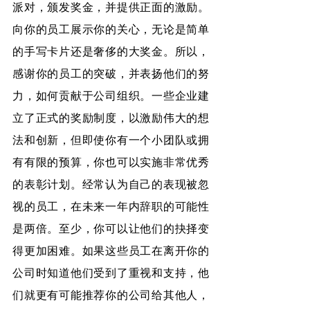
派对，颁发奖金，并提供正面的激励。
向你的员工展示你的关心，无论是简单
的手写卡片还是奢侈的大奖金。所以，
感谢你的员工的突破，并表扬他们的努
力，如何贡献于公司组织。一些企业建
立了正式的奖励制度，以激励伟大的想
法和创新，但即使你有一个小团队或拥
有有限的预算，你也可以实施非常优秀
的表彰计划。经常认为自己的表现被忽
视的员工，在未来一年内辞职的可能性
是两倍。至少，你可以让他们的抉择变
得更加困难。如果这些员工在离开你的
公司时知道他们受到了重视和支持，他
们就更有可能推荐你的公司给其他人，