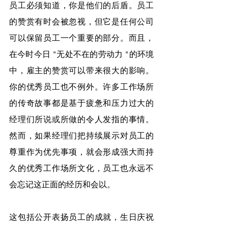
员工必须知道，你是他们的后盾。员工
的赞赏有时会被忽视，但它是任何公司
可以保留员工一个重要的部分。而且，
在今时今日 "无处不在的劳动力 "的环境
中，雇主的赞赏可以带来很大的影响。
你的优秀员工也不例外。许多工作场所
的传奇故事都是基于疲惫和压力过大的
经理们所说或所做的令人发指的事情。
然而，如果经理们把持续展示对员工的
尊重作为优先事项，就会形成强大而持
久的优秀工作场所文化，员工也永远不
会忘记这正面的经历和会以。
这包括公开表扬员工的成就，生日庆祝