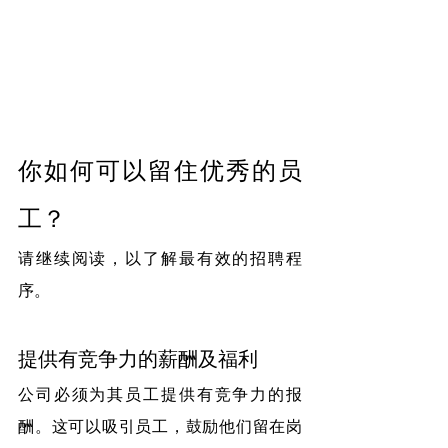
你如何可以留住优秀的员
工？ 
请继续阅读，以了解最有效的招聘程
序。
提供有竞争力的薪酬及福利
公司必须为其员工提供有竞争力的报
酬。这可以吸引员工，鼓励他们留在岗