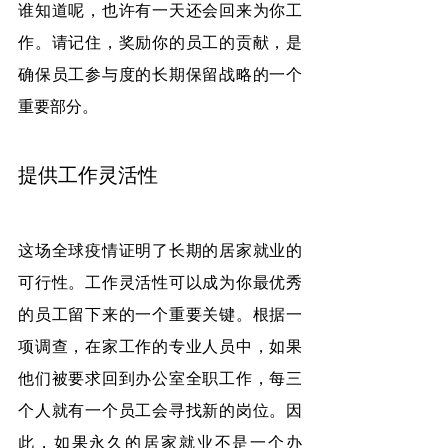
谁知道呢，也许有一天还会回来为你工
作。请记住，奖励你的员工的贡献，是
确保员工参与度的长期保留战略的一个
重要部分。
提供工作灵活性
这场全球疫情证明了长期的居家就业的
可行性。工作灵活性可以成为你最优秀
的员工留下来的一个重要关键。根据一
项调查，在家工作的专业人员中，如果
他们被要求回到办公室全职工作，每三
个人就有一个员工会寻找新的岗位。因
此，如果永久的居家就业不是一个办