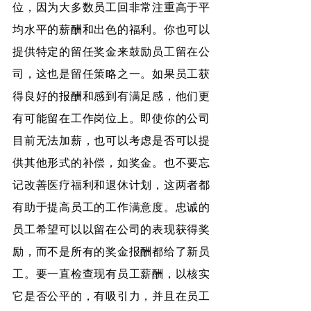
位，因为大多数员工回非常注重高于平
均水平的薪酬和出色的福利。你也可以
提供特定的留任奖金来鼓励员工留在公
司，这也是留任策略之一。如果员工获
得良好的报酬和感到有满足感，他们更
有可能留在工作岗位上。即使你的公司
目前无法加薪，也可以考虑是否可以提
供其他形式的补偿，如奖金。也不要忘
记改善医疗福利和退休计划，这两者都
有助于提高员工的工作满意度。忠诚的
员工希望可以以留在公司的表现获得奖
励，而不是所有的奖金报酬都给了新员
工。要一直检查现有员工薪酬，以核实
它是否公平的，有吸引力，并且在员工