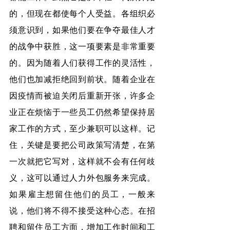
的，但现在都使每个人受益。各组织必
须意识到，如果他们要在争夺最佳人才
的战争中获胜，这一项要素是非常重要
的。因为随着人们获得工作的灵活性，
他们也加减拒绝回到前状。随着企业在
因疫情而被迫关闭后重新开张，许多企
业正在烦恼于一些员工仍然希望保持居
家工作的方式，至少兼职可以这样。记
住，关键是要把公司政策写清楚，在第
一次就把它写对，这样就不会有任何歧
义，这可以通过人力外包服务来完成。
如果雇主想留住他们的员工，一般来
说，他们将不得不接受这种心态。在招
聘和留住员工方面，增加工作时间和工