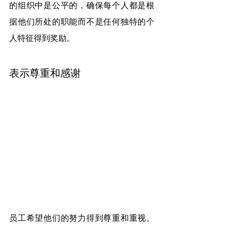
的组织中是公平的，确保每个人都是根
据他们所处的职能而不是任何独特的个
人特征得到奖励。
表示尊重和感谢
员工希望他们的努力得到尊重和重视。