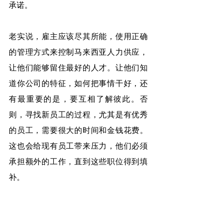
承诺。
老实说，雇主应该尽其所能，使用正确
的管理方式来控制马来西亚人力供应，
让他们能够留住最好的人才。让他们知
道你公司的特征，如何把事情干好，还
有最重要的是，要互相了解彼此。否
则，寻找新员工的过程，尤其是有优秀
的员工，需要很大的时间和金钱花费。
这也会给现有员工带来压力，他们必须
承担额外的工作，直到这些职位得到填
补。