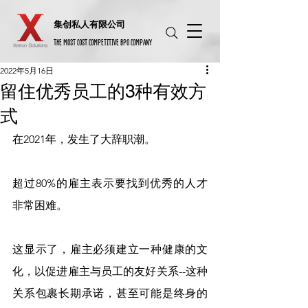
​集创私人有限公司
THE MOST COST COMPETITIVE BPO COMPANY
2022年5月16日
留住优秀员工的3种有效方
式
在2021年，发生了大辞职潮。
超过80%的雇主表示要找到优秀的人才
非常困难。
这显示了，雇主必须建立一种健康的文
化，以促进雇主与员工的友好关系--这种
关系包裹长期承诺，甚至可能是终身的