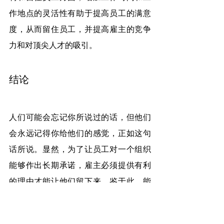
作地点的灵活性有助于提高员工的满意
度，从而留住员工，并提高雇主的竞争
力和对顶尖人才的吸引。
结论
人们可能会忘记你所说过的话，但他们
会永远记得你给他们的感觉，正如这句
话所说。显然，为了让员工对一个组织
能够作出长期承诺，雇主必须提供有利
的理由才能让他们留下来。鉴于此，能
够留住你的优秀员工是至关重要的。一
些团队成员可能会比你预想的更早离开