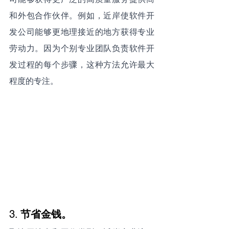
和外包合作伙伴。例如，近岸使软件开
发公司能够更地理接近的地方获得专业
劳动力。因为个别专业团队负责软件开
发过程的每个步骤，这种方法允许最大
程度的专注。
3. 
节省金钱。