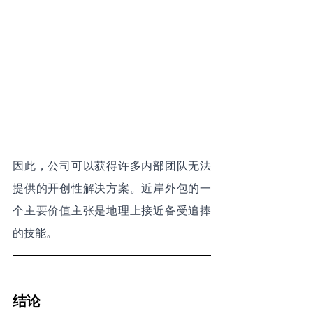
因此，公司可以获得许多内部团队无法
提供的开创性解决方案。近岸外包的一
个主要价值主张是地理上接近备受追捧
的技能。
结论