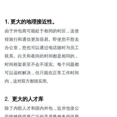
1. 更大的地理接近性。
由于外包商可能处于相同的时区，这使
得旅行和通信更加容易。即使您不想去
办公室，您也可以通过电话随时与员工
联系。白天和夜间的时间都是相同的，
时间框架甚至不会不现实。每个问题都
可以远程解决，但只能在正常工作时间
内，这对双方都很实用。
2.  
更大的人才库
除了内部人才和国内外包，近岸也使公
司能够获得更广泛的高质量服务提供商