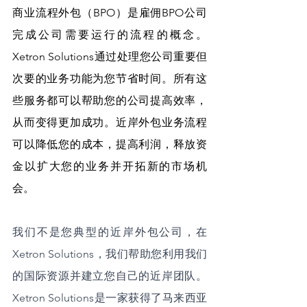
商业流程外包（BPO）是雇佣BPO公司
完成公司需要运行的流程的概念。
Xetron Solutions通过处理您公司重要但
次要的业务功能为您节省时间。所有这
些服务都可以帮助您的公司提高效率，
从而变得更加成功。近岸外包业务流程
可以降低您的成本，提高利润，释放资
金以扩大您的业务并开拓新的市场机
会。
我们不是您典型的近岸外包公司，在
Xetron Solutions，我们帮助您利用我们
的国际资源并建立您自己的近岸团队。
Xetron Solutions是一家获得了马来西亚