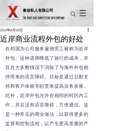
​集创私人有限公司
THE MOST COST COMPETITIVE BPO COMPANY
2023年8月20日
近岸商业流程外包的好处
在邻国为公司服务雇佣劳工被称为近岸
外包。这种选择降低了旅行的成本，并
且在大多数情况下消除了与海外外包相
伴而来的语言障碍。目标是通过后勤支
持和客户体验等职责来提高业务发展。
此外，近岸外包允许在相同的时区内工
作，并且没有语言障碍，方便通信。这
是一种常见的商业做法，以获得更多的
监督和控制流程，以产生更高质量的产