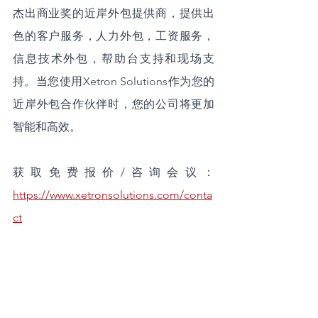
杰出商业奖的近岸外包提供商，提供出
色的客户服务，人力外包，工资服务，
信息技术外包，帮助台支持和现场支
持。当您使用Xetron Solutions作为您的
近岸外包合作伙伴时，您的公司将更加
智能和高效。
获取免费报价/咨询会议：
https://www.xetronsolutions.com/conta
ct