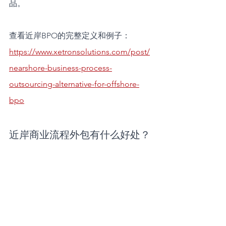
品。
查看近岸BPO的完整定义和例子：
https://www.xetronsolutions.com/post/
nearshore-business-process-
outsourcing-alternative-for-offshore-
bpo
近岸商业流程外包有什么好处？