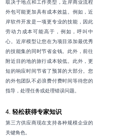
取决于地点和工作类型，近岸商业流程
外包可能更加具有成本效益。例如，近
岸软件开发是一项更专业的技能，因此
劳动力成本可能高于，例如，呼叫中
心。近岸模型让您在为项目添加最优秀
的技能集的同时节省金钱。此外，前往
附近目的地的旅行成本较低。此外，更
短的响应时间节省了预算的大部分。您
的外包团队不必浪费付费时间等待您的
指导，处理任务或处理错误问题。
4. 
轻松获得专家知识
第三方供应商现在支持各种规模企业的
关键角色。