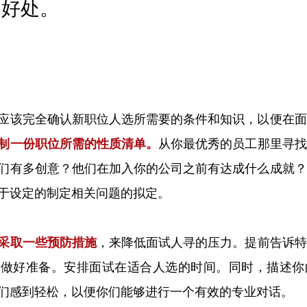
的好处。
应该完全确认新职位人选所需要的条件和知识，以便在面
制一份职位所需的性质清单。
从你最优秀的员工那里寻找
们有多创意？他们在加入你的公司之前有达成什么成就？
于设定的制定相关问题的拟定。
采取一些预防措施
，来降低面试人寻的压力。提前告诉特
够做好准备。安排面试在适合人选的时间。同时，描述你
们感到轻松，以便你们能够进行一个有效的专业对话。