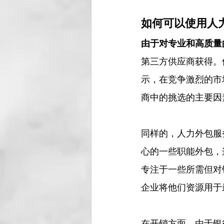
如何可以使用人
由于对专业和高质量
第三方供应商获得。
示，在竞争激烈的市
商中的挑选的主要因
同样的，人力外包服
心的一些职能外包，
专注于一些所需但对
企业将他们资源用于
在开销方面，由于银