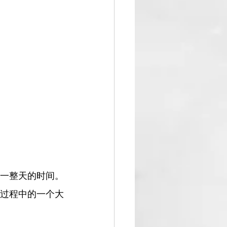
一整天的时间。
过程中的一个大