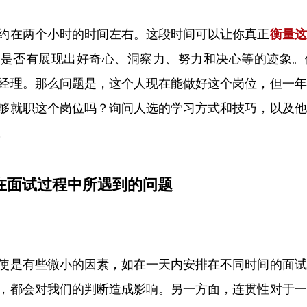
约在两个小时的时间左右。这段时间可以让你真正
衡量这
上是否有展现出好奇心、洞察力、努力和决心等的迹象。
经理。那么问题是，这个人现在能做好这个岗位，但一年
够就职这个岗位吗？询问人选的学习方式和技巧，以及他
。
在面试过程中所遇到的问题
使是有些微小的因素，如在一天内安排在不同时间的面试
，都会对我们的判断造成影响。另一方面，连贯性对于一