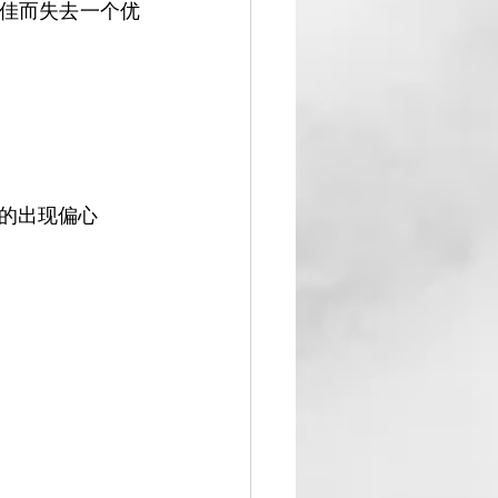
佳而失去一个优
的出现偏心