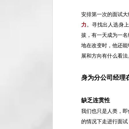
安排第一次的面试大
力
。寻找出人选身
拔，有一天成为一名
地在改变时，他还能
展和方向有什么看法
身为分公司经理
缺乏连贯性
我们也只是人类，即
的情况下走进行面试