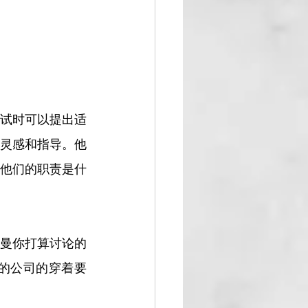
试时可以提出适
灵感和指导。他
他们的职责是什
曼你打算讨论的
的公司的穿着要