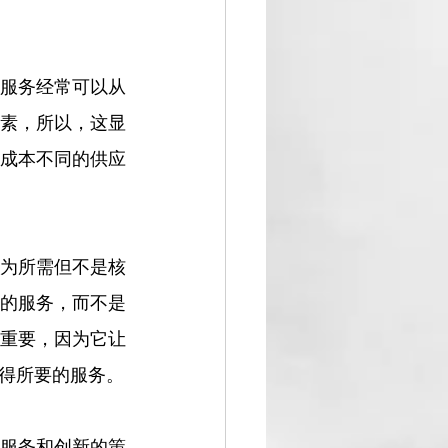
服务经常可以从
素，所以，这显
成本不同的供应
为所需但不是核
的服务，而不是
重要，因为它让
得所要的服务。
服务和创新的策