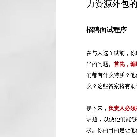
力资源外包
招聘面试程序
在与人选面试前，你
当的问题。
首先，编
们都有什么特质？他
么？这些答案将有助
接下来，
负责人必须
话题，以便他们能
求。你的目的是让他