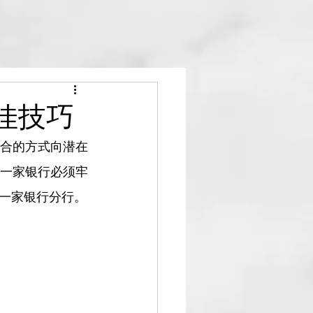
佳技巧
合的方式向潜在
一家银行必须牢
一家银行分行。