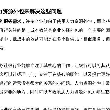
力资源外包来解决这些问题 
的服务需求
，许多企业倾向于使用人力资源外包，而这些
值得关注的是，成本效益是企业选择外包的一个主要的因
场中，低成本的效益可能是在多个提供几乎相似服务，但
素。
务让银行业能够专注于其核心的工作，让银行可以将其认
这可以让经理（们）专注于在核心的职能上以及提供更好
银行的运营没有很大的关系的小问题。人力资源外包非常
最需要的地方，同时可以有效地从人力资源外包方那里获
行业的竞争日益激烈，银行必须提供更好、更有竞争力的