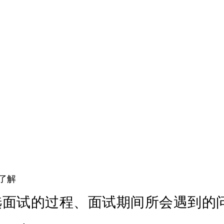
了解
选面试的过程、面试期间所会遇到的