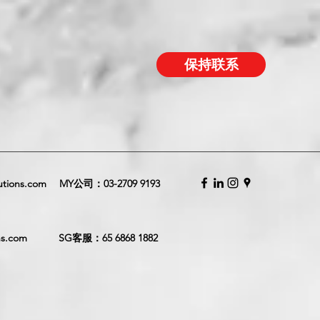
保持联系
utions.com
MY公司：
03-2709 9193
ns.com
SG客服：
65 6868 1882