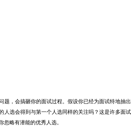
问题，会搞砸你的面试过程。假设你已经为面试特地抽出
的人选会得到与第一个人选同样的关注吗？这是许多面试
你忽略有潜能的优秀人选。