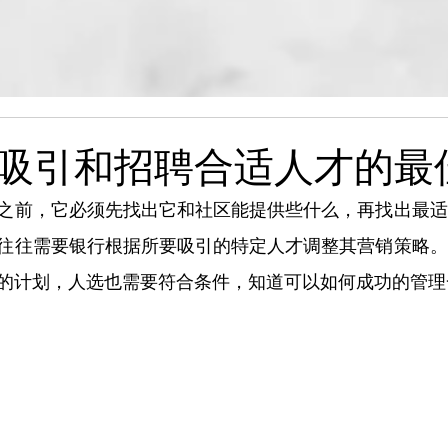
吸引和招聘合适人才的最
之前，它必须先找出它和社区能提供些什么，再找出最适
往往需要银行根据所要吸引的特定人才调整其营销策略。
的计划，人选也需要符合条件，知道可以如何成功的管理