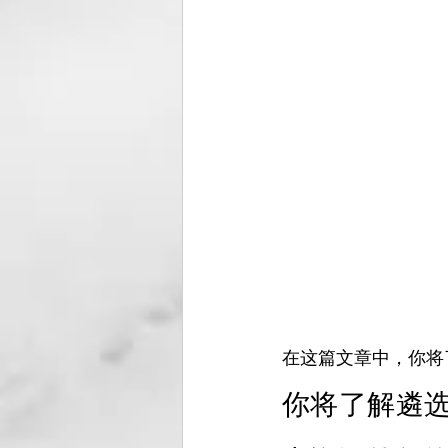
在这篇文章中，你将
你将了解遴