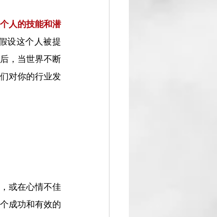
个人的技能和潜
假设这个人被提
后，当世界不断
们对你的行业发
，或在心情不佳
个成功和有效的