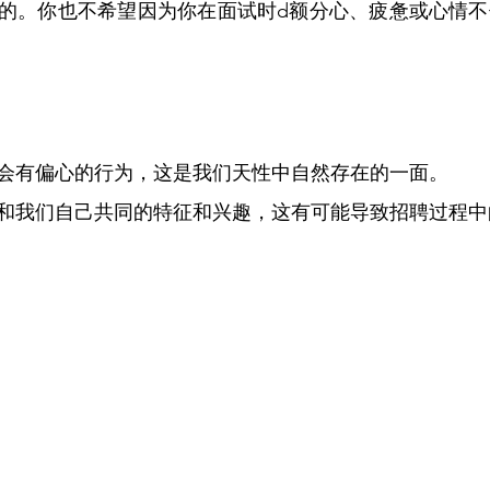
的。你也不希望因为你在面试时d额分心、疲惫或心情不
会有偏心的行为，这是我们天性中自然存在的一面。
和我们自己共同的特征和兴趣，这有可能导致招聘过程中