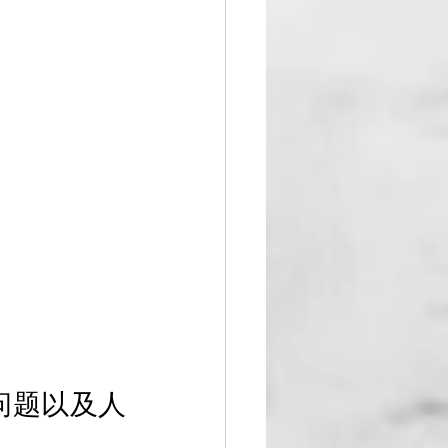
问题以及人