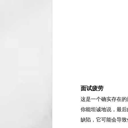
面试疲劳 
这是一个确实存在的
你能坦诚地说，最后
缺陷，它可能会导致