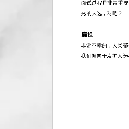
面试过程是非常重要
秀的人选，对吧？
扁担
非常不幸的，人类都
我们倾向于发掘人选