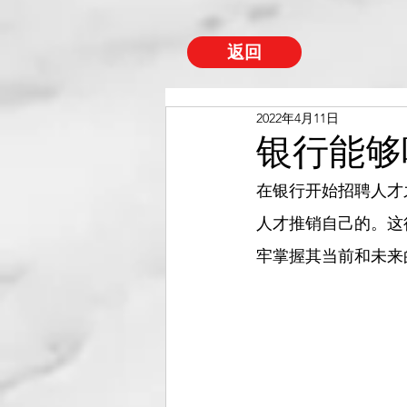
返回
2022年4月11日
银行能够
在银行开始招聘人才
人才推销自己的。这
牢掌握其当前和未来