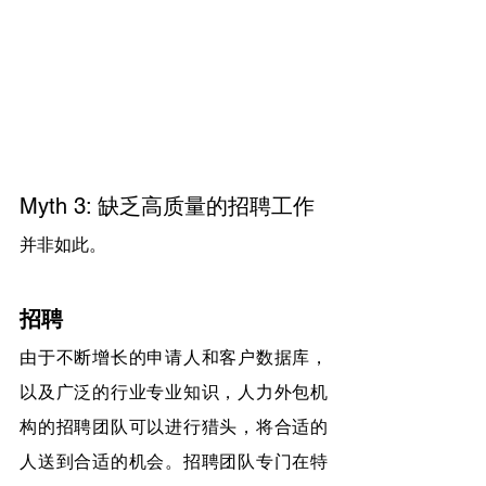
Myth 3: 缺乏高质量的招聘工作
并非如此。
招聘
由于不断增长的申请人和客户数据库，
以及广泛的行业专业知识，人力外包机
构的招聘团队可以进行猎头，将合适的
人送到合适的机会。招聘团队专门在特