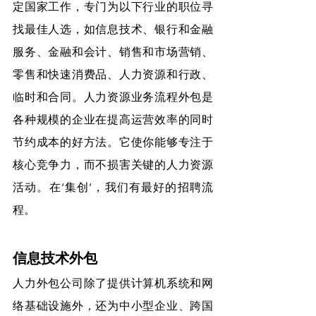
定国家工作，专门为以下行业的职位寻
找最佳人选，如信息技术、银行和金融
服务、金融和会计、销售和市场营销、
零售和快速消费品、人力资源和行政、
临时和合同。人力资源业务流程外包是
各种规模的企业在提高运营效率的同时
节约成本的好方法。它使你能够专注于
核心竞争力，而不损害关键的人力资源
活动。在‘集创’，我们有最好的招聘流
程。
信息技术外包
人力外包公司除了提供计算机系统和网
络基础设施外，还为中小型企业、跨国