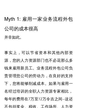
Myth 1: 雇用一家业务流程外包
公司的成本很高
并非如此。
事实上，可以节省资本和其他内部资
源，您的人力资源部门也不必花那么多
钱来雇用新员工。业务流程外包公司负
责管理您公司的劳动力，在良好的支持
下，您将能够削减成本。如果与雇用一
名经过培训的全职人力资源专家相比，
每年的费用在7万至12万令吉之间--这还
不包括奖金、税收、工作场所、人力资