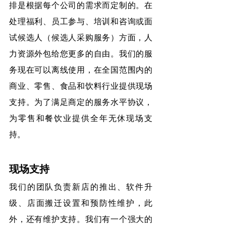
排是根据每个公司的需求而定制的。在
处理福利、员工参与、培训和咨询或面
试候选人（候选人采购服务）方面，人
力资源外包给您更多的自由。我们的服
务现在可以离线使用，在全国范围内的
商业、零售、食品和饮料行业提供现场
支持。为了满足商定的服务水平协议，
为零售和餐饮业提供全年无休现场支
持。
现场支持
我们的团队负责新店的推出、软件升
级、店面搬迁设置和预防性维护，此
外，还有维护支持。我们有一个强大的