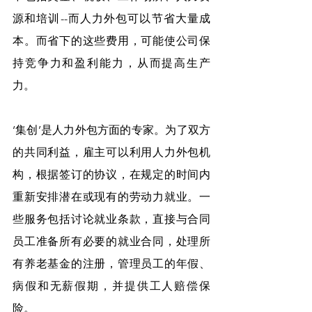
源和培训--而人力外包可以节省大量成
本。而省下的这些费用，可能使公司保
持竞争力和盈利能力，从而提高生产
力。
‘集创’是人力外包方面的专家。为了双方
的共同利益，雇主可以利用人力外包机
构，根据签订的协议，在规定的时间内
重新安排潜在或现有的劳动力就业。一
些服务包括讨论就业条款，直接与合同
员工准备所有必要的就业合同，处理所
有养老基金的注册，管理员工的年假、
病假和无薪假期，并提供工人赔偿保
险。