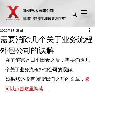
​集创私人有限公司
THE MOST COST COMPETITIVE BPO COMPANY
2022年8月28日
需要消除几个关于业务流程
外包公司的误解
在了解完这四个因素之后，需要消除几
个关于业务流程外包公司的误解。
如果您还没有阅读我们之前的文章，
您
可以点击这里阅读。