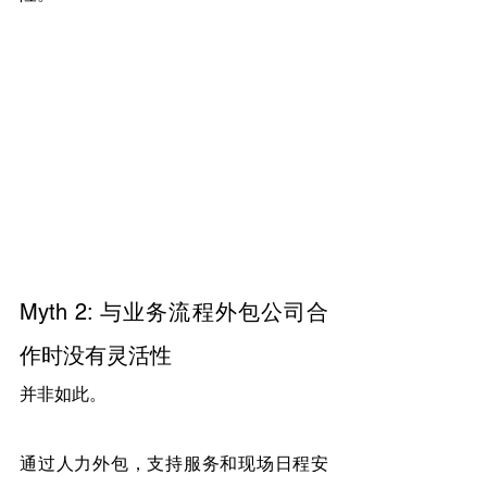
Myth 2: 与业务流程外包公司合
作时没有灵活性
并非如此。
通过人力外包，支持服务和现场日程安