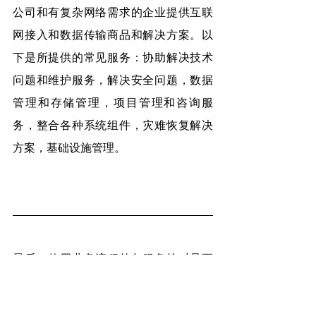
公司和有复杂网络需求的企业提供互联
网接入和数据传输商品和解决方案。以
下是所提供的常见服务：协助解决技术
问题和维护服务，解决安全问题，数据
管理和存储管理，项目管理和咨询服
务，整合各种系统组件，灾难恢复解决
方案，基础设施管理。
最后，使用业务流程外包服务绝对是更
好的选择。‘集创’是一家人力外包公司，
通过实施尖端技术和实践，不断努力改