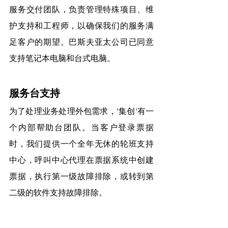
服务交付团队，负责管理特殊项目、维
护支持和工程师，以确保我们的服务满
足客户的期望。巴斯夫亚太公司已同意
支持笔记本电脑和台式电脑。
服务台支持
为了处理业务处理外包需求，'集创'有一
个内部帮助台团队。当客户登录票据
时，我们提供一个全年无休的轮班支持
中心，呼叫中心代理在票据系统中创建
票据，执行第一级故障排除，或转到第
二级的软件支持故障排除。