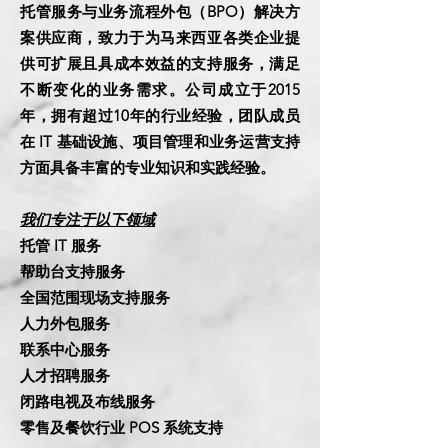
托管服务与业务流程外包（BPO）解决方
案供应商，致力于为马来西亚各类企业提
供可扩展且具成本效益的支持服务，满足
不断变化的业务需求。公司成立于2015
年，拥有超过10年的行业经验，团队成员
在 IT 基础设施、项目管理和业务运营支持
方面具备丰富的专业知识和实践经验。
我们专注于以下领域
托管 IT 服务
帮助台支持服务
全国范围现场支持服务
人力外包服务
联系中心服务
人才招聘服务
闭路电视及布线服务
零售及餐饮行业 POS 系统支持