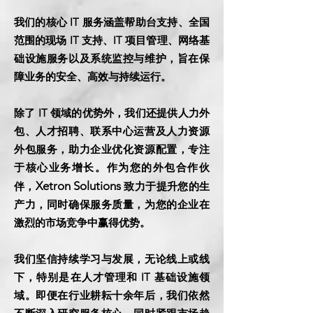
我们的核心 IT 服务涵盖帮助台支持、全国
范围的现场 IT 支持、IT 项目管理、网络基
础设施服务以及系统监控与维护，旨在保
障业务的安全、高效与持续运行。
除了 IT 领域的优势外，我们还提供人力外
包、人才招聘、联系中心运营及人力资源
外包服务，助力企业优化资源配置，专注
于核心业务增长。作为您的外包合作伙
Xetron Solutions
伴，
致力于提升您的生
产力，同时确保服务质量，为您的企业在
激烈的市场竞争中赢得优势。
我们坚信持续学习与发展，无论线上或线
下，特别是在人才管理和 IT 基础设施领
域。即便在行业耕耘十余年后，我们依然