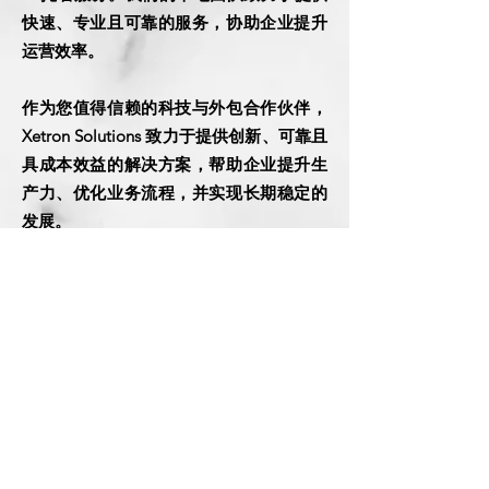
快速、专业且可靠的服务，协助企业提升
运营效率。
作为您值得信赖的科技与外包合作伙伴，
Xetron Solutions 致力于提供创新、可靠且
具成本效益的解决方案，帮助企业提升生
产力、优化业务流程，并实现长期稳定的
发展。
联系我们
Xetron Solutions Sdn Bhd
马来西亚公司:
03-2709 9193