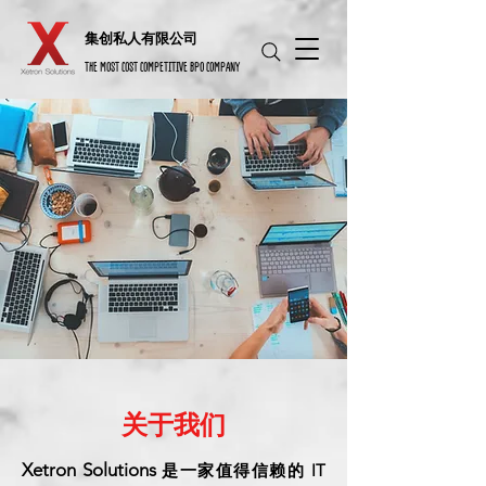
​集创私人有限公司
THE MOST COST COMPETITIVE BPO COMPANY
关于我们
Xetron Solutions
是一家值得信赖的 IT