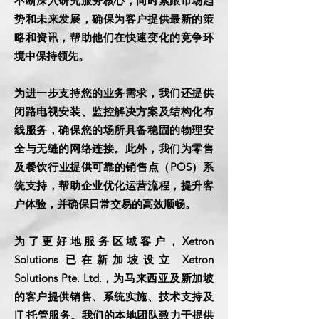
不断深入研究服务核心，同时紧跟市场趋
势和未来发展，确保为客户提供最新的策
略和资讯，帮助他们在快速变化的竞争环
境中保持领先。
为进一步支持您的业务需求，我们还提供
闭路电视安装、监控解决方案及结构化布
线服务，确保您的场所具备稳固的物理安
全与无缝的网络连接。此外，我们为零售
及餐饮行业提供可靠的销售点（POS）系
统支持，帮助企业优化运营流程，提升客
户体验，并确保日常交易的高效顺畅。
为了更好地服务区域客户，Xetron
Solutions 已在新加坡设立 Xetron
Solutions Pte. Ltd.，为马来西亚及新加坡
的客户提供销售、系统实施、技术支持及
IT 托管服务。我们的本地团队致力于提供