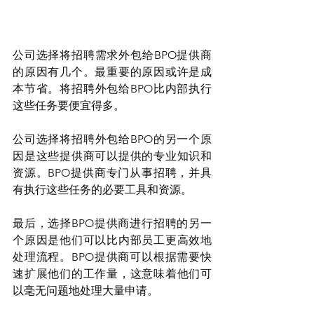
公司选择将招聘需求外包给BPO提供商
的原因有几个。最重要的原因或许是成
本节省。将招聘外包给BPO比内部执行
这些任务要便宜得多。
公司选择将招聘外包给BPO的另一个原
因是这些提供商可以提供的专业知识和
资源。BPO提供商专门从事招聘，并具
有执行这些任务的必要工具和资源。
最后，选择BPO提供商进行招聘的另一
个原因是他们可以比内部员工更高效地
处理流程。BPO提供商可以根据需要快
速扩展他们的工作量，这意味着他们可
以毫无问题地处理大量申请。