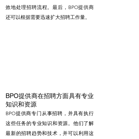
效地处理招聘流程。最后，BPO提供商
还可以根据需要迅速扩大招聘工作量。
BPO提供商在招聘方面具有专业
知识和资源
BPO提供商专门从事招聘，并具有执行
这些任务的专业知识和资源。他们了解
最新的招聘趋势和技术，并可以利用这