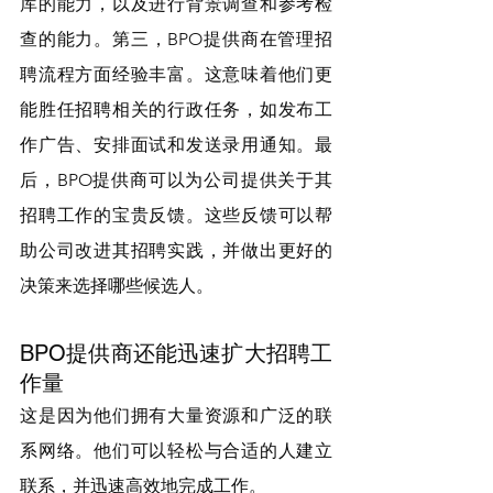
库的能力，以及进行背景调查和参考检
查的能力。第三，BPO提供商在管理招
聘流程方面经验丰富。这意味着他们更
能胜任招聘相关的行政任务，如发布工
作广告、安排面试和发送录用通知。最
后，BPO提供商可以为公司提供关于其
招聘工作的宝贵反馈。这些反馈可以帮
助公司改进其招聘实践，并做出更好的
决策来选择哪些候选人。
BPO提供商还能迅速扩大招聘工
作量
这是因为他们拥有大量资源和广泛的联
系网络。他们可以轻松与合适的人建立
联系，并迅速高效地完成工作。