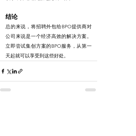
结论
总的来说，将招聘外包给BPO提供商对
公司来说是一个经济高效的解决方案。
立即尝试集创方案的BPO服务，从第一
天起就可以享受到这些好处。