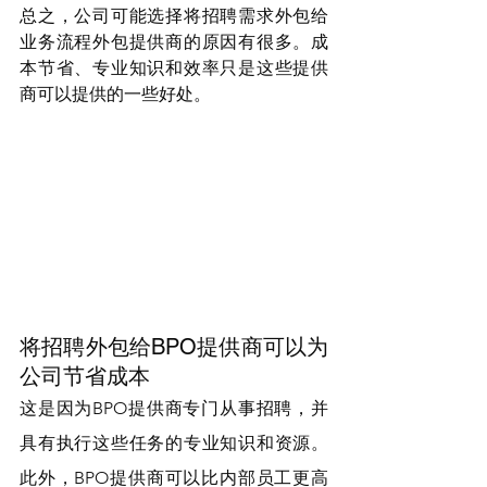
总之，公司可能选择将招聘需求外包给
业务流程外包提供商的原因有很多。成
本节省、专业知识和效率只是这些提供
商可以提供的一些好处。
将招聘外包给BPO提供商可以为
公司节省成本
这是因为BPO提供商专门从事招聘，并
具有执行这些任务的专业知识和资源。
此外，BPO提供商可以比内部员工更高