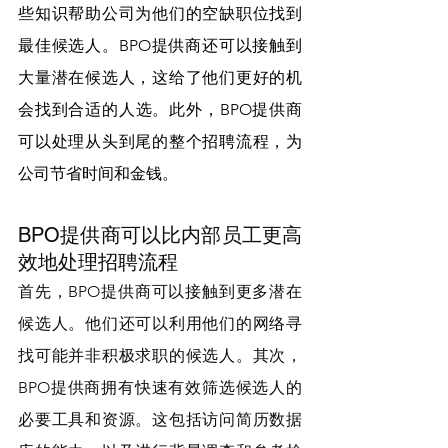
些知识帮助公司为他们的空缺职位找到
最佳候选人。BPO提供商还可以接触到
大量潜在候选人，这给了他们更好的机
会找到合适的人选。此外，BPO提供商
可以处理从头到尾的整个招聘流程，为
公司节省时间和金钱。
BPO提供商可以比内部员工更高
效地处理招聘流程
首先，BPO提供商可以接触到更多潜在
候选人。他们还可以利用他们的网络寻
找可能并非积极求职的候选人。其次，
BPO提供商拥有快速有效筛选候选人的
必要工具和资源。这包括访问简历数据