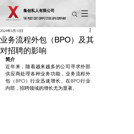
​集创私人有限公司
THE MOST COST COMPETITIVE BPO COMPANY
2024年4月10日
业务流程外包（BPO）及其
对招聘的影响
简介
近年来，随着越来越多的公司寻求外部
供应商处理各种业务功能，业务流程外
包（BPO）行业迅速增长。在BPO行业
内部，招聘领域的增长尤为显著。