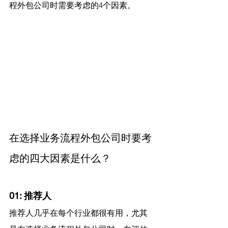
程外包公司时需要考虑的4个因素。
在选择业务流程外包公司时要考
虑的四大因素是什么？
01: 推荐人
推荐人几乎在每个行业都很有用，尤其