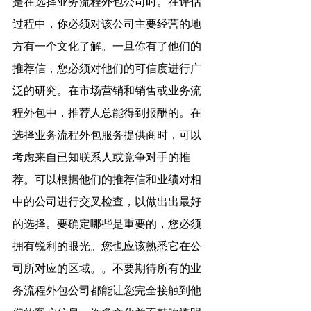
是在选择业务流程外包公司时。在评估
过程中，你必须对该公司主要经营的地
方有一个文化了解。一旦你有了他们的
推荐信，您必须对他们的可信度进行广
泛的研究。在市场营销和销售或业务流
程外包中，推荐人总能得到报酬的。在
选择业务流程外包服务提供商时，可以
考虑来自已知联系人或竞争对手的推
荐。可以根据他们的推荐信和业绩对相
中的公司进行交叉检查，以做出出最好
的选择。要确定哪些是重要的，您必须
拥有锐利的眼光。您也应该熟悉它在公
司所对应的区域。。不要期待所有的业
务流程外包公司都能让您完全接触到他