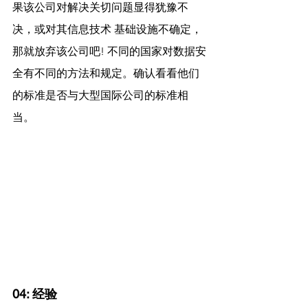
果该公司对解决关切问题显得犹豫不
决，或对其信息技术 基础设施不确定，
那就放弃该公司吧! 不同的国家对数据安
全有不同的方法和规定。确认看看他们
的标准是否与大型国际公司的标准相
当。
04: 经验 