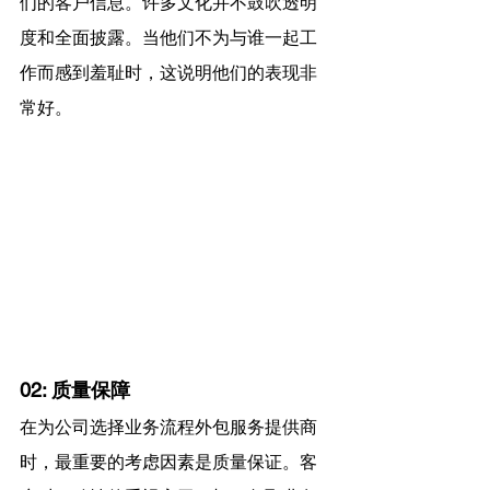
们的客户信息。许多文化并不鼓吹透明
度和全面披露。当他们不为与谁一起工
作而感到羞耻时，这说明他们的表现非
常好。
02: 质量保障
在为公司选择业务流程外包服务提供商
时，最重要的考虑因素是质量保证。客