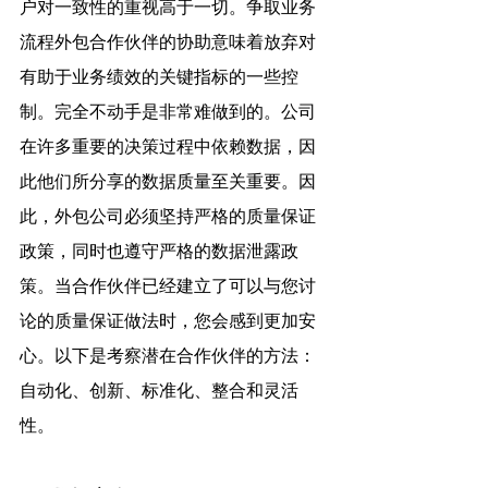
户对一致性的重视高于一切。争取业务
流程外包合作伙伴的协助意味着放弃对
有助于业务绩效的关键指标的一些控
制。完全不动手是非常难做到的。公司
在许多重要的决策过程中依赖数据，因
此他们所分享的数据质量至关重要。因
此，外包公司必须坚持严格的质量保证
政策，同时也遵守严格的数据泄露政
策。当合作伙伴已经建立了可以与您讨
论的质量保证做法时，您会感到更加安
心。以下是考察潜在合作伙伴的方法：
自动化、创新、标准化、整合和灵活
性。