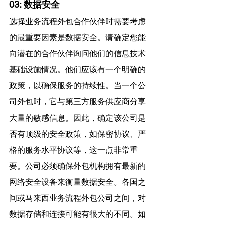
03: 数据安全 
选择业务流程外包合作伙伴时需要考虑
的最重要因素是数据安全。请确定您能
向潜在的合作伙伴询问他们的信息技术
基础设施情况。他们应该有一个明确的
政策，以确保服务的持续性。当一个公
司外包时，它与第三方服务供应商分享
大量的敏感信息。因此，确定该公司是
否有顶级的安全政策，如保密协议、严
格的服务水平协议等，这一点非常重
要。公司必须确保外包机构拥有最新的
网络安全设备来衡量数据安全。各国之
间或马来西业务流程外包公司之间，对
数据存储和连接可能有很大的不同。如