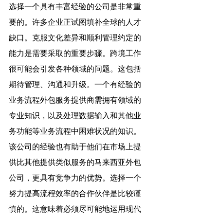
选择一个具有丰富经验的公司是非常重
要的。许多企业正试图填补全球的人才
缺口。克服文化差异和顺利管理约定的
能力是需要采取的重要步骤。跨境工作
很可能会引发各种领域的问题。这包括
期待管理、沟通和升级。一个有经验的
业务流程外包服务提供商需拥有领域的
专业知识，以及处理数据输入和其他业
务功能等业务流程中困难状况的知识。
该公司的经验也有助于他们在市场上提
供比其他提供类似服务的马来西亚外包
公司，更具有竞争力的优势。选择一个
努力提高流程效率的合作伙伴是比较谨
慎的。这意味着必须尽可能地运用现代