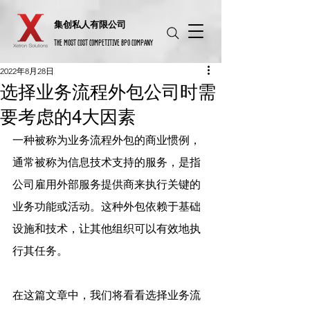
​集创私人有限公司
THE MOST COST COMPETITIVE BPO COMPANY
2022年8月28日
选择业务流程外包公司时需
要考虑的4大因素
一种被称为业务流程外包的商业惯例，
通常被称为信息技术支持的服务，是指
公司雇用外部服务提供商来执行关键的
业务功能或活动。这种外包依赖于基础
设施和技术，让其他组织可以有效地执
行其任务。
在这篇文章中，我们将看看选择业务流