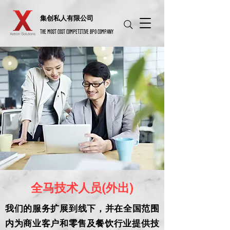
​集创私人有限公司
THE MOST COST COMPETITIVE BPO COMPANY
全马技术人员(外出)
我们的服务扩展到线下，并在全国范围
内为商业客户和零售及餐饮行业提供​技