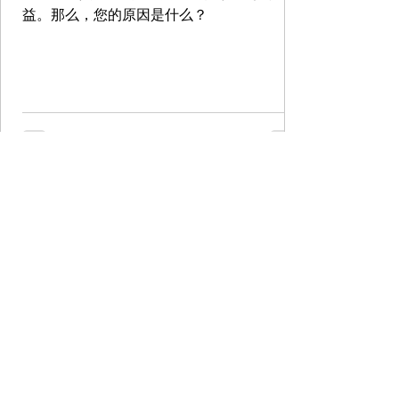
益。那么，您的原因是什么？
Xetron Solutions
2023年8月20日