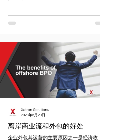
Xetron Solutions
2023年8月20日
离岸商业流程外包的好处
企业外包其运营的主要原因之一是经济收