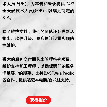
术人员(外出)。为零售和餐饮提供 24/7
全天候​技术人员(外出)，以满足商定的
SLA。
除了维护支持，我们的团队还处理新店
推出、软件升级、商店搬迁设置和预防
性维护。
强大的服务交付团队来管理特殊项目、
维护支持和工程师，以确保我们的服务
满足客户的期望。支持BASF Asia Pacific
区合作，提供笔记本电脑/台式机支持。
获得报价