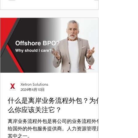
Xetron Solutions
2024年4月10日
什么是离岸业务流程外包？为什
么你应该关注它？
离岸业务流程外包是将公司的业务流程外包
给国外的外包服务提供商。人力资源管理是
其中之一。