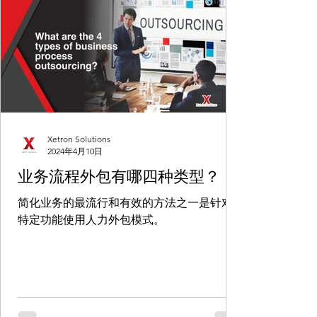
Xetron Solutions
2024年4月10日
业务流程外包有哪四种类型？
简化业务的最流行和有效的方法之一是针对
特定功能使用人力外包模式。