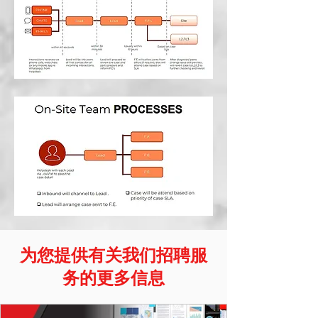
为您提供有关我们招聘服
务的更多信息